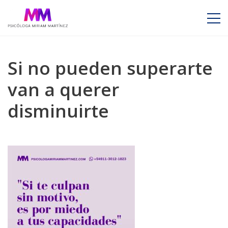
Si no pueden superarte
van a querer
disminuirte