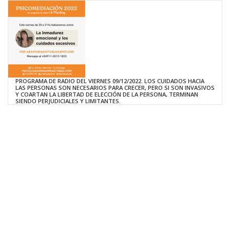
PROGRAMA DE RADIO DEL VIERNES 09/12/2022. LOS CUIDADOS HACIA
LAS PERSONAS SON NECESARIOS PARA CRECER, PERO SI SON INVASIVOS
Y COARTAN LA LIBERTAD DE ELECCIÓN DE LA PERSONA, TERMINAN
SIENDO PERJUDICIALES Y LIMITANTES.