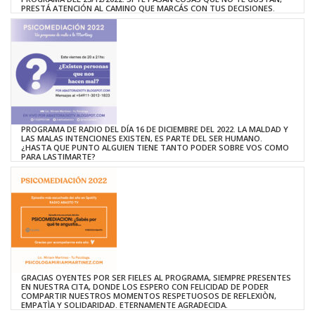
PRESTÁ ATENCIÓN AL CAMINO QUE MARCÁS CON TUS DECISIONES.
PROGRAMA DE RADIO DEL DÍA 16 DE DICIEMBRE DEL 2022. LA MALDAD Y
LAS MALAS INTENCIONES EXISTEN, ES PARTE DEL SER HUMANO.
¿HASTA QUE PUNTO ALGUIEN TIENE TANTO PODER SOBRE VOS COMO
PARA LASTIMARTE?
GRACIAS OYENTES POR SER FIELES AL PROGRAMA, SIEMPRE PRESENTES
EN NUESTRA CITA, DONDE LOS ESPERO CON FELICIDAD DE PODER
COMPARTIR NUESTROS MOMENTOS RESPETUOSOS DE REFLEXIÒN,
EMPATÌA Y SOLIDARIDAD. ETERNAMENTE AGRADECIDA.