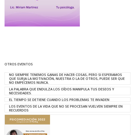
OTROS EVENTOS
NO SIEMPRE TENEMOS GANAS DE HACER COSAS, PERO SI ESPERAMOS
QUE SURJA LA MOTIVACIÓN, NUESTRA O LA DE OTROS, PUEDE SER QUE
NO EMPECEMOS NUNCA.
LA PALABRA QUE ENDULZA LOS OÍDOS MANIPULA TUS DESEOS Y
NECESIDADES.
EL TIEMPO SE DETIENE CUANDO LOS PROBLEMAS TE INVADEN
LOS EVENTOS DE LA VIDA QUE NO SE PROCESAN VUELVEN SIEMPRE EN
RECUERDOS