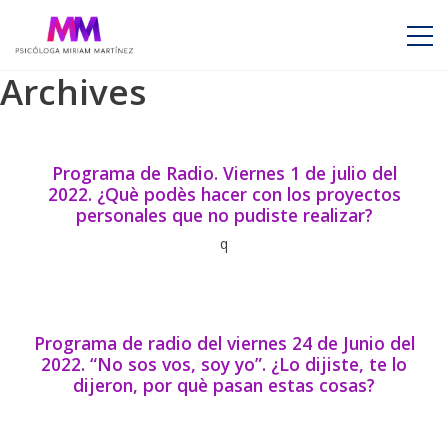
Archives
Programa de Radio. Viernes 1 de julio del
2022. ¿Què podès hacer con los proyectos
personales que no pudiste realizar?
q
Programa de radio del viernes 24 de Junio del
2022. “No sos vos, soy yo”. ¿Lo dijiste, te lo
dijeron, por què pasan estas cosas?