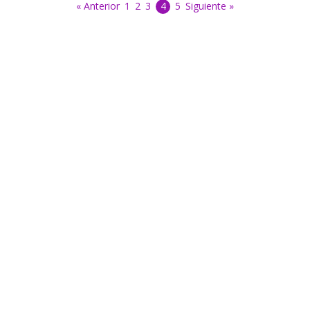
« Anterior
1
2
3
4
5
Siguiente »