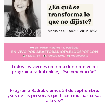
Todos los viernes un tema diferente en mi
programa radial online, “Psicomediación”.
Programa Radial, viernes 24 de septiembre.
¿Sos de las personas que hacen muchas cosas
a la vez?