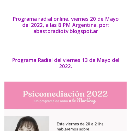
Programa radial online, viernes 20 de Mayo
del 2022, a las 8 PM Argentina. por:
abastoradiotv.blogspot.ar
Programa Radial del viernes 13 de Mayo del
2022.