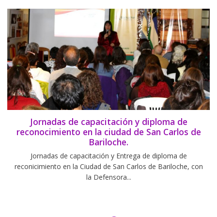
Jornadas de capacitación y diploma de
reconocimiento en la ciudad de San Carlos de
Bariloche.
Jornadas de capacitación y Entrega de diploma de
reconicimiento en la Ciudad de San Carlos de Bariloche, con
la Defensora...