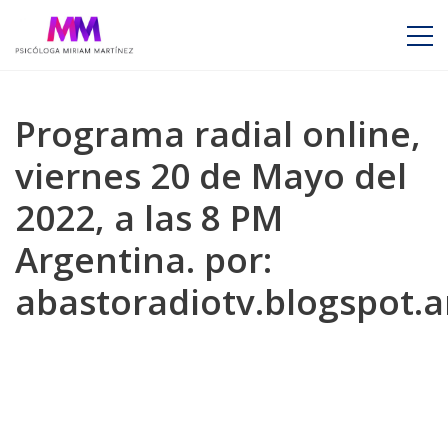
Programa radial online,
viernes 20 de Mayo del
2022, a las 8 PM
Argentina. por:
abastoradiotv.blogspot.a