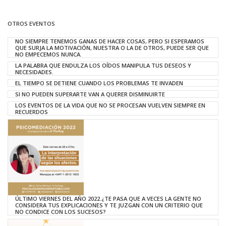
OTROS EVENTOS
NO SIEMPRE TENEMOS GANAS DE HACER COSAS, PERO SI ESPERAMOS
QUE SURJA LA MOTIVACIÓN, NUESTRA O LA DE OTROS, PUEDE SER QUE
NO EMPECEMOS NUNCA.
LA PALABRA QUE ENDULZA LOS OÍDOS MANIPULA TUS DESEOS Y
NECESIDADES.
EL TIEMPO SE DETIENE CUANDO LOS PROBLEMAS TE INVADEN
SI NO PUEDEN SUPERARTE VAN A QUERER DISMINUIRTE
LOS EVENTOS DE LA VIDA QUE NO SE PROCESAN VUELVEN SIEMPRE EN
RECUERDOS
ÚLTIMO VIERNES DEL AÑO 2022.¿TE PASA QUE A VECES LA GENTE NO
CONSIDERA TUS EXPLICACIONES Y TE JUZGAN CON UN CRITERIO QUE
NO CONDICE CON LOS SUCESOS?