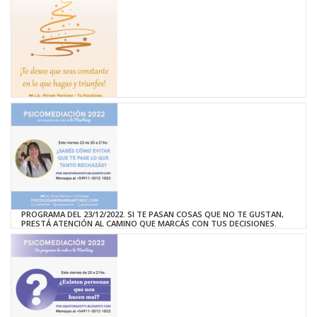
PROGRAMA DEL 23/12/2022. SI TE PASAN COSAS QUE NO TE GUSTAN,
PRESTÁ ATENCIÓN AL CAMINO QUE MARCÁS CON TUS DECISIONES.