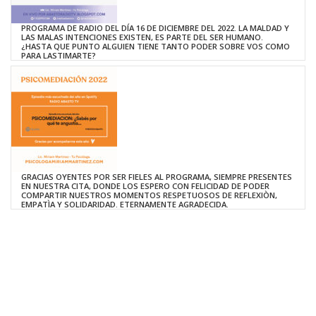
PROGRAMA DE RADIO DEL DÍA 16 DE DICIEMBRE DEL 2022. LA MALDAD Y
LAS MALAS INTENCIONES EXISTEN, ES PARTE DEL SER HUMANO.
¿HASTA QUE PUNTO ALGUIEN TIENE TANTO PODER SOBRE VOS COMO
PARA LASTIMARTE?
GRACIAS OYENTES POR SER FIELES AL PROGRAMA, SIEMPRE PRESENTES
EN NUESTRA CITA, DONDE LOS ESPERO CON FELICIDAD DE PODER
COMPARTIR NUESTROS MOMENTOS RESPETUOSOS DE REFLEXIÒN,
EMPATÌA Y SOLIDARIDAD. ETERNAMENTE AGRADECIDA.