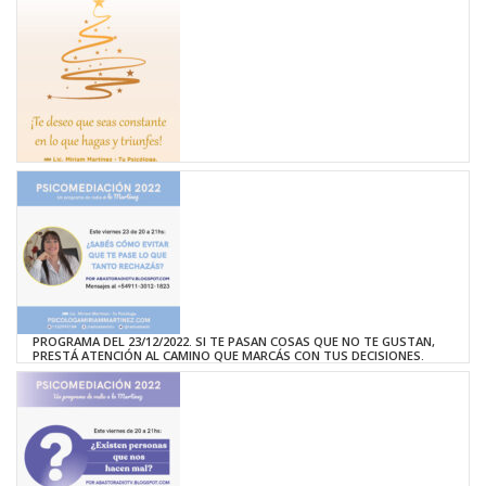
PROGRAMA DEL 23/12/2022. SI TE PASAN COSAS QUE NO TE GUSTAN,
PRESTÁ ATENCIÓN AL CAMINO QUE MARCÁS CON TUS DECISIONES.