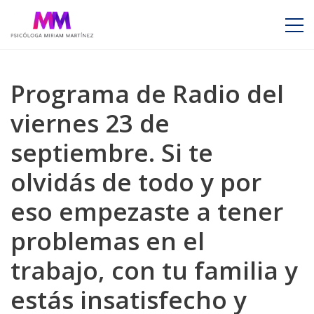
Programa de Radio del
viernes 23 de
septiembre. Si te
olvidás de todo y por
eso empezaste a tener
problemas en el
trabajo, con tu familia y
estás insatisfecho y