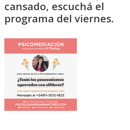
cansado, escuchá el
programa del viernes.