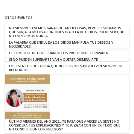
OTROS EVENTOS
NO SIEMPRE TENEMOS GANAS DE HACER COSAS, PERO SI ESPERAMOS
QUE SURJA LA MOTIVACIÓN, NUESTRA O LA DE OTROS, PUEDE SER QUE
NO EMPECEMOS NUNCA.
LA PALABRA QUE ENDULZA LOS OÍDOS MANIPULA TUS DESEOS Y
NECESIDADES.
EL TIEMPO SE DETIENE CUANDO LOS PROBLEMAS TE INVADEN
SI NO PUEDEN SUPERARTE VAN A QUERER DISMINUIRTE
LOS EVENTOS DE LA VIDA QUE NO SE PROCESAN VUELVEN SIEMPRE EN
RECUERDOS
ÚLTIMO VIERNES DEL AÑO 2022.¿TE PASA QUE A VECES LA GENTE NO
CONSIDERA TUS EXPLICACIONES Y TE JUZGAN CON UN CRITERIO QUE
NO CONDICE CON LOS SUCESOS?