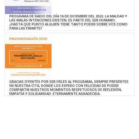
PROGRAMA DE RADIO DEL DÍA 16 DE DICIEMBRE DEL 2022. LA MALDAD Y
LAS MALAS INTENCIONES EXISTEN, ES PARTE DEL SER HUMANO.
¿HASTA QUE PUNTO ALGUIEN TIENE TANTO PODER SOBRE VOS COMO
PARA LASTIMARTE?
GRACIAS OYENTES POR SER FIELES AL PROGRAMA, SIEMPRE PRESENTES
EN NUESTRA CITA, DONDE LOS ESPERO CON FELICIDAD DE PODER
COMPARTIR NUESTROS MOMENTOS RESPETUOSOS DE REFLEXIÒN,
EMPATÌA Y SOLIDARIDAD. ETERNAMENTE AGRADECIDA.