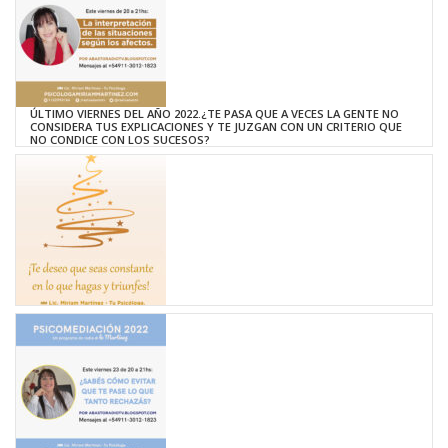
ÚLTIMO VIERNES DEL AÑO 2022.¿TE PASA QUE A VECES LA GENTE NO
CONSIDERA TUS EXPLICACIONES Y TE JUZGAN CON UN CRITERIO QUE
NO CONDICE CON LOS SUCESOS?