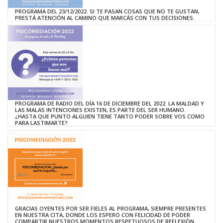
PROGRAMA DEL 23/12/2022. SI TE PASAN COSAS QUE NO TE GUSTAN,
PRESTÁ ATENCIÓN AL CAMINO QUE MARCÁS CON TUS DECISIONES.
PROGRAMA DE RADIO DEL DÍA 16 DE DICIEMBRE DEL 2022. LA MALDAD Y
LAS MALAS INTENCIONES EXISTEN, ES PARTE DEL SER HUMANO.
¿HASTA QUE PUNTO ALGUIEN TIENE TANTO PODER SOBRE VOS COMO
PARA LASTIMARTE?
GRACIAS OYENTES POR SER FIELES AL PROGRAMA, SIEMPRE PRESENTES
EN NUESTRA CITA, DONDE LOS ESPERO CON FELICIDAD DE PODER
COMPARTIR NUESTROS MOMENTOS RESPETUOSOS DE REFLEXIÒN,