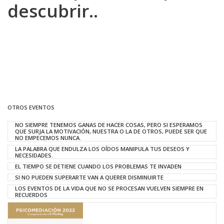
descubrir..
OTROS EVENTOS
NO SIEMPRE TENEMOS GANAS DE HACER COSAS, PERO SI ESPERAMOS
QUE SURJA LA MOTIVACIÓN, NUESTRA O LA DE OTROS, PUEDE SER QUE
NO EMPECEMOS NUNCA.
LA PALABRA QUE ENDULZA LOS OÍDOS MANIPULA TUS DESEOS Y
NECESIDADES.
EL TIEMPO SE DETIENE CUANDO LOS PROBLEMAS TE INVADEN
SI NO PUEDEN SUPERARTE VAN A QUERER DISMINUIRTE
LOS EVENTOS DE LA VIDA QUE NO SE PROCESAN VUELVEN SIEMPRE EN
RECUERDOS