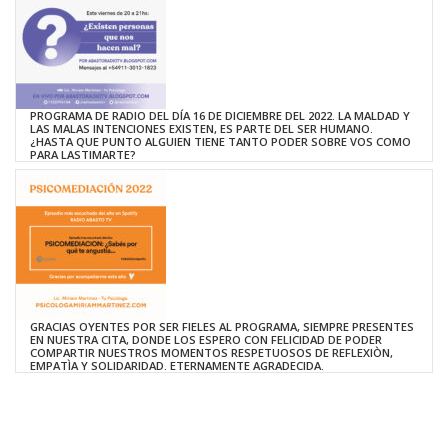
PROGRAMA DE RADIO DEL DÍA 16 DE DICIEMBRE DEL 2022. LA MALDAD Y
LAS MALAS INTENCIONES EXISTEN, ES PARTE DEL SER HUMANO.
¿HASTA QUE PUNTO ALGUIEN TIENE TANTO PODER SOBRE VOS COMO
PARA LASTIMARTE?
GRACIAS OYENTES POR SER FIELES AL PROGRAMA, SIEMPRE PRESENTES
EN NUESTRA CITA, DONDE LOS ESPERO CON FELICIDAD DE PODER
COMPARTIR NUESTROS MOMENTOS RESPETUOSOS DE REFLEXIÒN,
EMPATÌA Y SOLIDARIDAD. ETERNAMENTE AGRADECIDA.