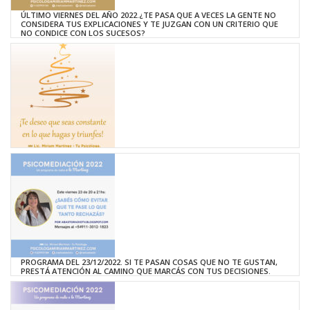
ÚLTIMO VIERNES DEL AÑO 2022.¿TE PASA QUE A VECES LA GENTE NO
CONSIDERA TUS EXPLICACIONES Y TE JUZGAN CON UN CRITERIO QUE
NO CONDICE CON LOS SUCESOS?
PROGRAMA DEL 23/12/2022. SI TE PASAN COSAS QUE NO TE GUSTAN,
PRESTÁ ATENCIÓN AL CAMINO QUE MARCÁS CON TUS DECISIONES.