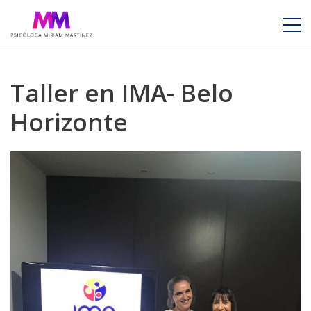
Taller en IMA- Belo
Horizonte