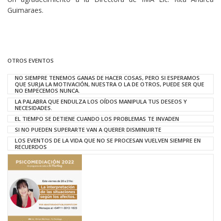
Guimaraes.
OTROS EVENTOS
NO SIEMPRE TENEMOS GANAS DE HACER COSAS, PERO SI ESPERAMOS
QUE SURJA LA MOTIVACIÓN, NUESTRA O LA DE OTROS, PUEDE SER QUE
NO EMPECEMOS NUNCA.
LA PALABRA QUE ENDULZA LOS OÍDOS MANIPULA TUS DESEOS Y
NECESIDADES.
EL TIEMPO SE DETIENE CUANDO LOS PROBLEMAS TE INVADEN
SI NO PUEDEN SUPERARTE VAN A QUERER DISMINUIRTE
LOS EVENTOS DE LA VIDA QUE NO SE PROCESAN VUELVEN SIEMPRE EN
RECUERDOS