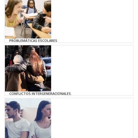
PROBLEMÁTICAS ESCOLARES
CONFLICTOS INTERGENERACIONALES.