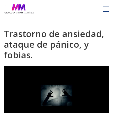
Trastorno de ansiedad,
ataque de pánico, y
fobias.