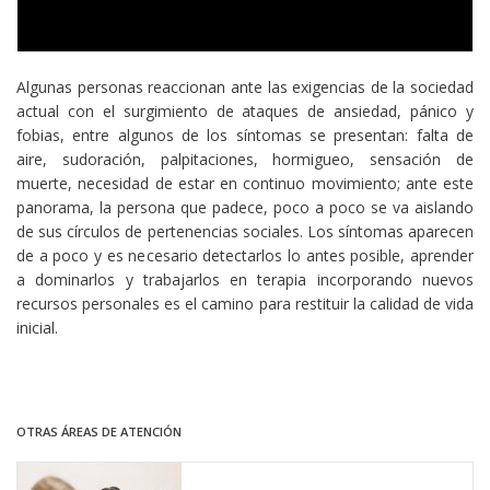
Algunas personas reaccionan ante las exigencias de la sociedad
actual con el surgimiento de ataques de ansiedad, pánico y
fobias, entre algunos de los síntomas se presentan: falta de
aire, sudoración, palpitaciones, hormigueo, sensación de
muerte, necesidad de estar en continuo movimiento; ante este
panorama, la persona que padece, poco a poco se va aislando
de sus círculos de pertenencias sociales. Los síntomas aparecen
de a poco y es necesario detectarlos lo antes posible, aprender
a dominarlos y trabajarlos en terapia incorporando nuevos
recursos personales es el camino para restituir la calidad de vida
inicial.
OTRAS ÁREAS DE ATENCIÓN