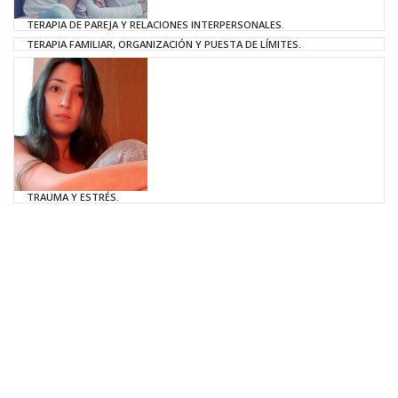
TERAPIA DE PAREJA Y RELACIONES INTERPERSONALES.
TERAPIA FAMILIAR, ORGANIZACIÓN Y PUESTA DE LÍMITES.
TRAUMA Y ESTRÉS.