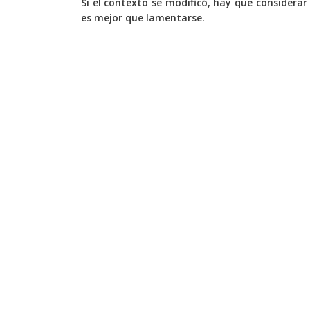
Si el contexto se modificó, hay que considerar
es mejor que lamentarse.