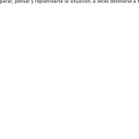
 parar, pensar y replantearse la situación, a veces detenerse a