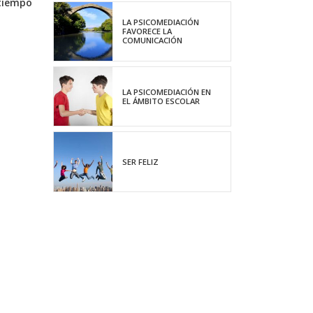
 tiempo
LA PSICOMEDIACIÓN
FAVORECE LA
COMUNICACIÓN
LA PSICOMEDIACIÓN EN
EL ÁMBITO ESCOLAR
SER FELIZ