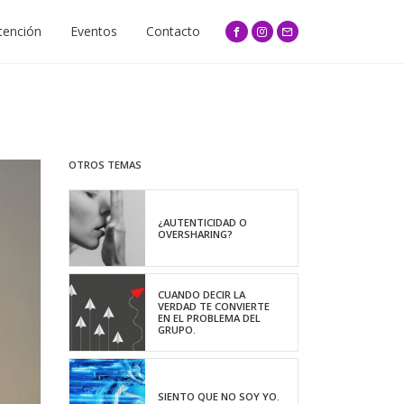
tención
Eventos
Contacto
OTROS TEMAS
¿AUTENTICIDAD O
OVERSHARING?
CUANDO DECIR LA
VERDAD TE CONVIERTE
EN EL PROBLEMA DEL
GRUPO.
SIENTO QUE NO SOY YO.