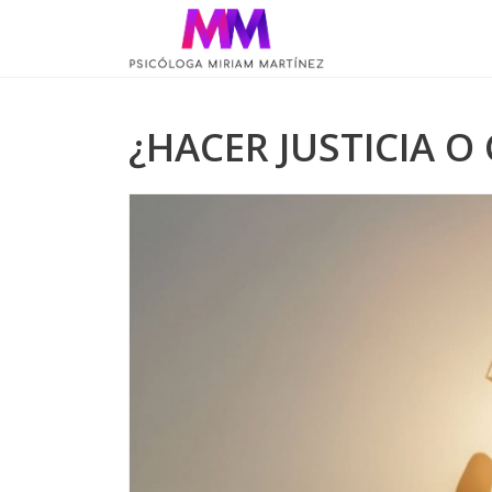
¿HACER JUSTICIA 