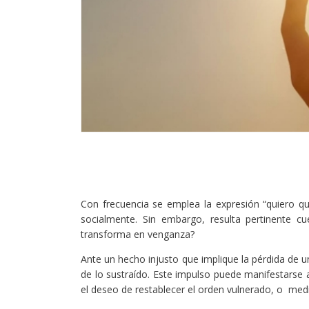
Con frecuencia se emplea la expresión “quiero qu
socialmente. Sin embargo, resulta pertinente cu
transforma en venganza?
Ante un hecho injusto que implique la pérdida de un
de lo sustraído. Este impulso puede manifestarse 
el deseo de restablecer el orden vulnerado, o medi