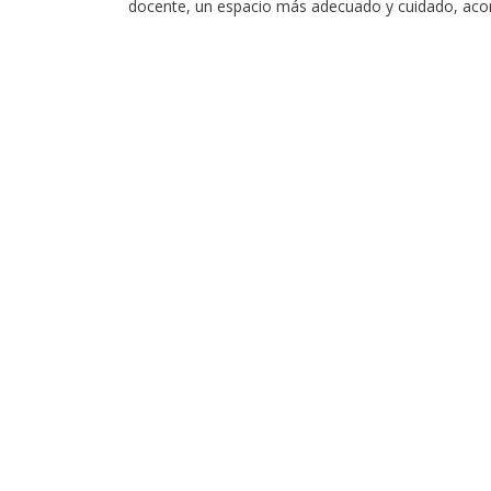
docente, un espacio más adecuado y cuidado, acord