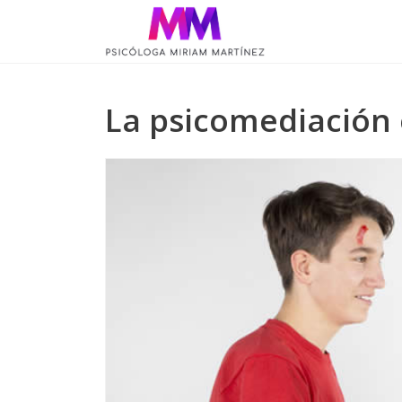
La psicomediación 