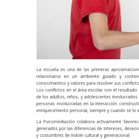
La escuela es una de las primeras aproximacion
relacionarse en un ambiente guiado y conten
conocimientos y valores para resolver sus conflict
Los conflictos en el área escolar son el resultad
de los adultos, niños, y adolescentes involucrados 
personas involucradas en la interacción construct
enriquecimiento personal, siempre y cuando se lo 
La Psicomediación colabora activamente favoreci
generados por las diferencias de intereses, deseos
y costumbres de índole cultural y generacional.