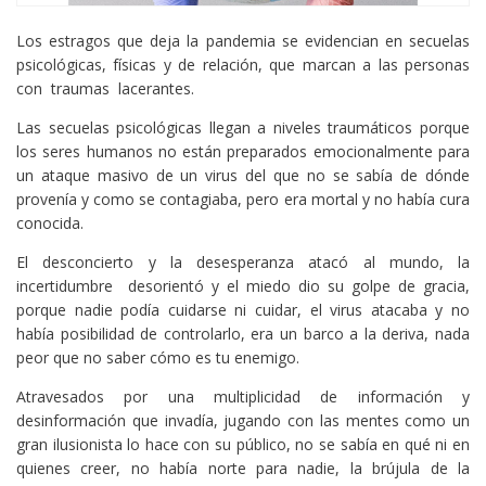
Los estragos que deja la pandemia se evidencian en secuelas
psicológicas, físicas y de relación, que marcan a las personas
con traumas lacerantes.
Las secuelas psicológicas llegan a niveles traumáticos porque
los seres humanos no están preparados emocionalmente para
un ataque masivo de un virus del que no se sabía de dónde
provenía y como se contagiaba, pero era mortal y no había cura
conocida.
El desconcierto y la desesperanza atacó al mundo, la
incertidumbre desorientó y el miedo dio su golpe de gracia,
porque nadie podía cuidarse ni cuidar, el virus atacaba y no
había posibilidad de controlarlo, era un barco a la deriva, nada
peor que no saber cómo es tu enemigo.
Atravesados por una multiplicidad de información y
desinformación que invadía, jugando con las mentes como un
gran ilusionista lo hace con su público, no se sabía en qué ni en
quienes creer, no había norte para nadie, la brújula de la