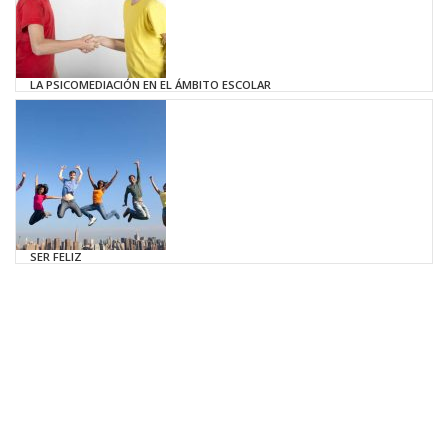
LA PSICOMEDIACIÓN EN EL ÁMBITO ESCOLAR
SER FELIZ