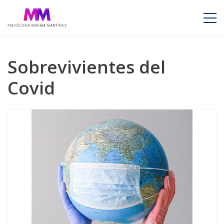
Sobrevivientes del
Covid