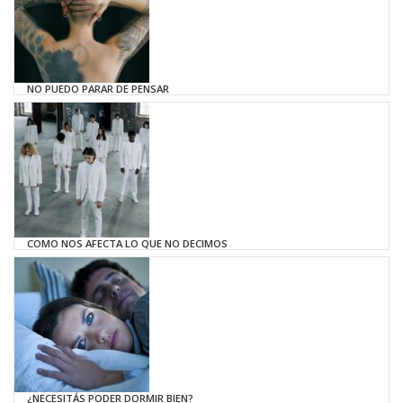
NO PUEDO PARAR DE PENSAR
COMO NOS AFECTA LO QUE NO DECIMOS
¿NECESITÁS PODER DORMIR BIEN?