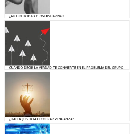
¿AUTENTICIDAD O OVERSHARING?
CUANDO DECIR LA VERDAD TE CONVIERTE EN EL PROBLEMA DEL GRUPO.
¿HACER JUSTICIA O COBRAR VENGANZA?