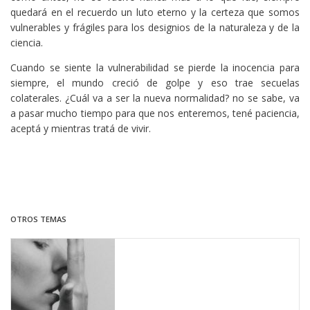
quedará en el recuerdo un luto eterno y la certeza que somos
vulnerables y frágiles para los designios de la naturaleza y de la
ciencia.
Cuando se siente la vulnerabilidad se pierde la inocencia para
siempre, el mundo creció de golpe y eso trae secuelas
colaterales. ¿Cuál va a ser la nueva normalidad? no se sabe, va
a pasar mucho tiempo para que nos enteremos, tené paciencia,
aceptá y mientras tratá de vivir.
OTROS TEMAS