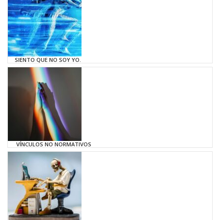
SIENTO QUE NO SOY YO.
VÍNCULOS NO NORMATIVOS