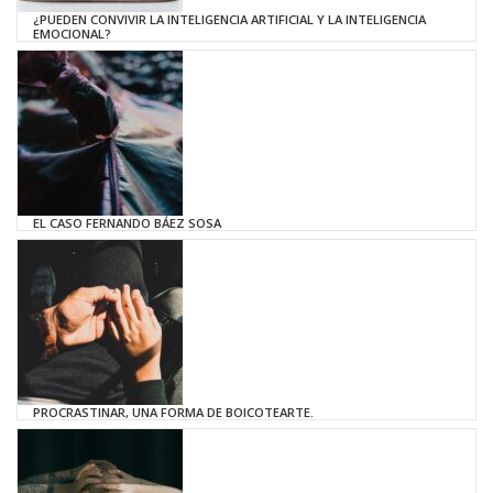
¿PUEDEN CONVIVIR LA INTELIGENCIA ARTIFICIAL Y LA INTELIGENCIA
EMOCIONAL?
EL CASO FERNANDO BÁEZ SOSA
PROCRASTINAR, UNA FORMA DE BOICOTEARTE.