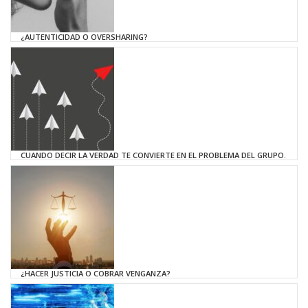
¿AUTENTICIDAD O OVERSHARING?
CUANDO DECIR LA VERDAD TE CONVIERTE EN EL PROBLEMA DEL GRUPO.
¿HACER JUSTICIA O COBRAR VENGANZA?