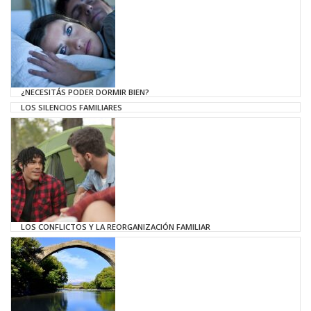
¿NECESITÁS PODER DORMIR BIEN?
LOS SILENCIOS FAMILIARES
LOS CONFLICTOS Y LA REORGANIZACIÓN FAMILIAR