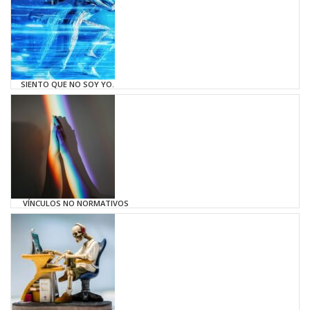
SIENTO QUE NO SOY YO.
VÍNCULOS NO NORMATIVOS