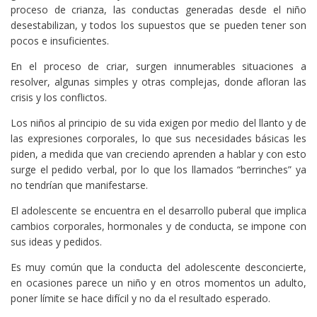
proceso de crianza, las conductas generadas desde el niño
desestabilizan, y todos los supuestos que se pueden tener son
pocos e insuficientes.
En el proceso de criar, surgen innumerables situaciones a
resolver, algunas simples y otras complejas, donde afloran las
crisis y los conflictos.
Los niños al principio de su vida exigen por medio del llanto y de
las expresiones corporales, lo que sus necesidades básicas les
piden, a medida que van creciendo aprenden a hablar y con esto
surge el pedido verbal, por lo que los llamados “berrinches” ya
no tendrían que manifestarse.
El adolescente se encuentra en el desarrollo puberal que implica
cambios corporales, hormonales y de conducta, se impone con
sus ideas y pedidos.
Es muy común que la conducta del adolescente desconcierte,
en ocasiones parece un niño y en otros momentos un adulto,
poner límite se hace difícil y no da el resultado esperado.