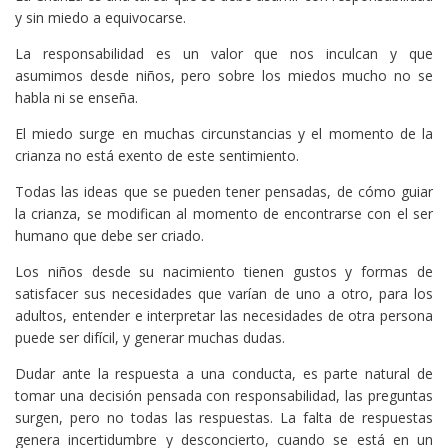
y sin miedo a equivocarse.
La responsabilidad es un valor que nos inculcan y que
asumimos desde niños, pero sobre los miedos mucho no se
habla ni se enseña.
El miedo surge en muchas circunstancias y el momento de la
crianza no está exento de este sentimiento.
Todas las ideas que se pueden tener pensadas, de cómo guiar
la crianza, se modifican al momento de encontrarse con el ser
humano que debe ser criado.
Los niños desde su nacimiento tienen gustos y formas de
satisfacer sus necesidades que varían de uno a otro, para los
adultos, entender e interpretar las necesidades de otra persona
puede ser difícil, y generar muchas dudas.
Dudar ante la respuesta a una conducta, es parte natural de
tomar una decisión pensada con responsabilidad, las preguntas
surgen, pero no todas las respuestas. La falta de respuestas
genera incertidumbre y desconcierto, cuando se está en un