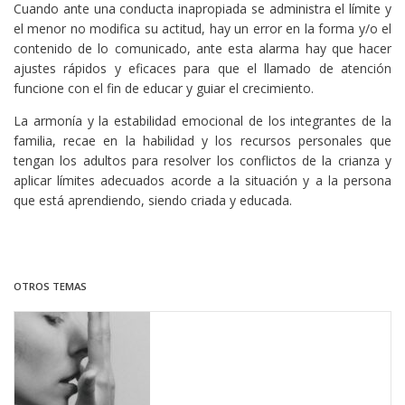
Cuando ante una conducta inapropiada se administra el límite y
el menor no modifica su actitud, hay un error en la forma y/o el
contenido de lo comunicado, ante esta alarma hay que hacer
ajustes rápidos y eficaces para que el llamado de atención
funcione con el fin de educar y guiar el crecimiento.
La armonía y la estabilidad emocional de los integrantes de la
familia, recae en la habilidad y los recursos personales que
tengan los adultos para resolver los conflictos de la crianza y
aplicar límites adecuados acorde a la situación y a la persona
que está aprendiendo, siendo criada y educada.
OTROS TEMAS