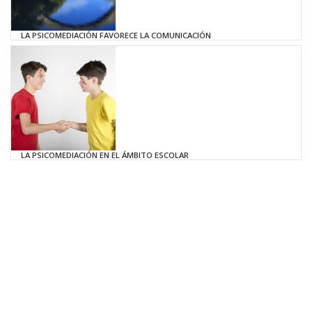
LA PSICOMEDIACIÓN FAVORECE LA COMUNICACIÓN
LA PSICOMEDIACIÓN EN EL ÁMBITO ESCOLAR