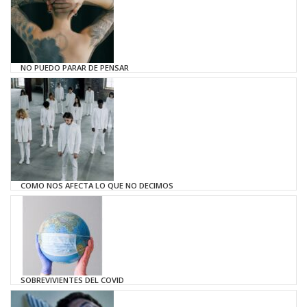
NO PUEDO PARAR DE PENSAR
COMO NOS AFECTA LO QUE NO DECIMOS
SOBREVIVIENTES DEL COVID