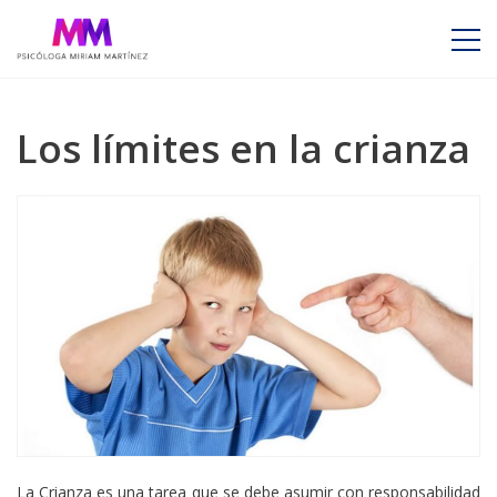
Los límites en la crianza
La Crianza es una tarea que se debe asumir con responsabilidad