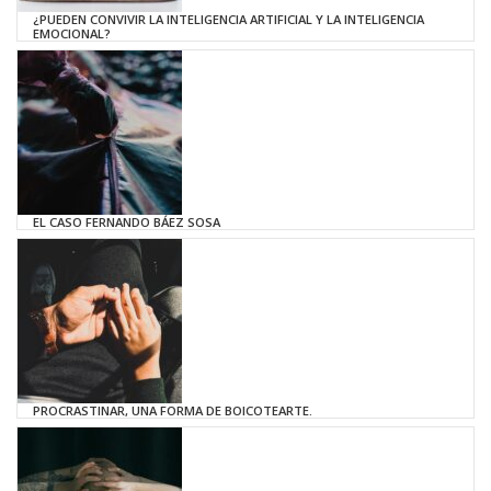
¿PUEDEN CONVIVIR LA INTELIGENCIA ARTIFICIAL Y LA INTELIGENCIA
EMOCIONAL?
EL CASO FERNANDO BÁEZ SOSA
PROCRASTINAR, UNA FORMA DE BOICOTEARTE.